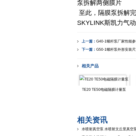
至此，隔膜泵拆解完
SKYLINK斯凯力
上一篇：
G40-1螺杆泵厂家性能
下一篇：
G50-1螺杆泵外形安装
相关产品
TE20 TE50电磁隔膜计量泵
相关资讯
水喷射真空泵 水喷射文丘里真空泵 R