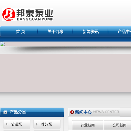
首 页
关于邦泉
新闻资讯
产品中
管道泵
排污泵
行业新闻
公司新闻