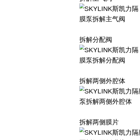
拆解分配阀
拆解两侧外腔体
拆解两侧膜片