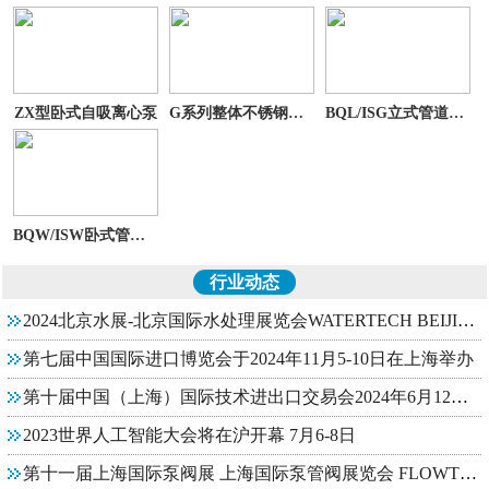
ZX型卧式自吸离心泵
G系列整体不锈钢单螺
BQL/ISG立式管道离心
BQW/ISW卧式管道增压
行业动态
2024北京水展-北京国际水处理展览会WATERTECH BEIJING
第七届中国国际进口博览会于2024年11月5-10日在上海举办
第十届中国（上海）国际技术进出口交易会2024年6月12日至14日举行
2023世界人工智能大会将在沪开幕 7月6-8日
第十一届上海国际泵阀展 上海国际泵管阀展览会 FLOWTECH CHINA (